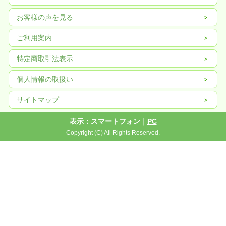
お客様の声を見る
ご利用案内
特定商取引法表示
個人情報の取扱い
サイトマップ
表示：スマートフォン｜
PC
Copyright (C) All Rights Reserved.