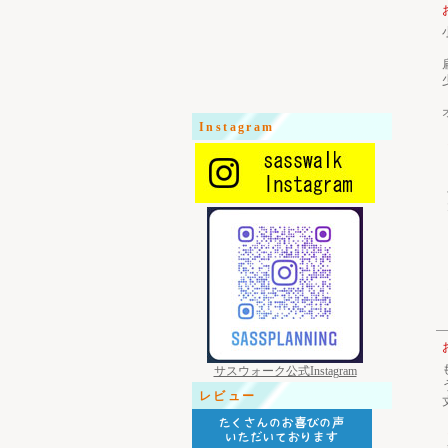
Instagram
サスウォーク公式Instagram
レビュー