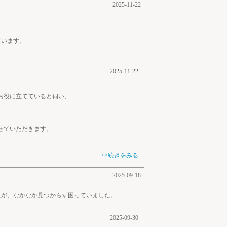
2025-11-22
ています。
2025-11-22
お役に立てていると伺い、
せていただきます。
>>続きをみる
2025-09-18
たが、なかなか見つからず困っていました。
2025-09-30