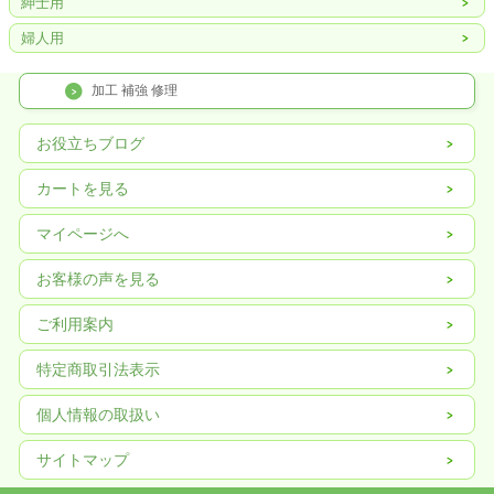
紳士用
婦人用
加工 補強 修理
お役立ちブログ
カートを見る
マイページへ
お客様の声を見る
ご利用案内
特定商取引法表示
個人情報の取扱い
サイトマップ