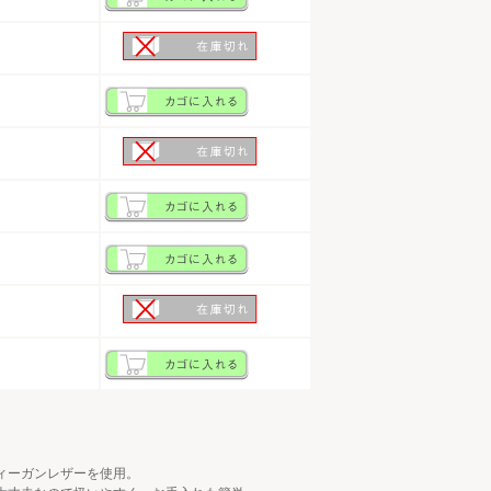
ィーガンレザーを使用。