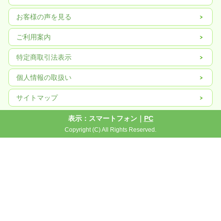
お客様の声を見る
ご利用案内
特定商取引法表示
個人情報の取扱い
サイトマップ
表示：スマートフォン｜
PC
Copyright (C) All Rights Reserved.